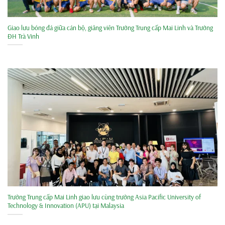
Giao lưu bóng đá giữa cán bộ, giảng viên Trường Trung cấp Mai Linh và Trường
ĐH Trà Vinh
Trường Trung cấp Mai Linh giao lưu cùng trường Asia Pacific University of
Technology & Innovation (APU) tại Malaysia