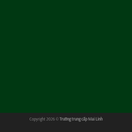
Copyright 2026 ©
Trường trung cấp Mai Linh