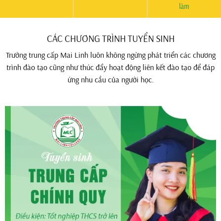
làm
CÁC CHƯƠNG TRÌNH TUYỂN SINH
Trường trung cấp Mai Linh luôn không ngừng phát triển các chương
trình đào tạo cũng như thúc đẩy hoạt động liên kết đào tạo để đáp
ứng nhu cầu của người học.
CÁC NGÀNH ĐÀO TẠO