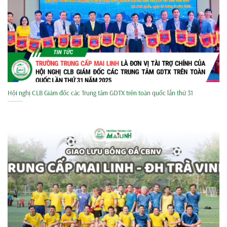
Hội nghị CLB Giám đốc các Trung tâm GDTX trên toàn quốc lần thứ 31