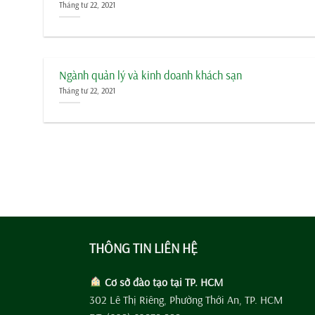
Tháng tư 22, 2021
Ngành quản lý và kinh doanh khách sạn
Tháng tư 22, 2021
THÔNG TIN LIÊN HỆ
Cơ sở đào tạo tại TP. HCM
302 Lê Thị Riêng, Phường Thới An, TP. HCM