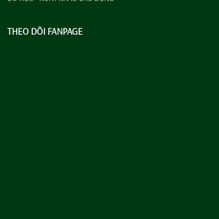
THEO DÕI FANPAGE