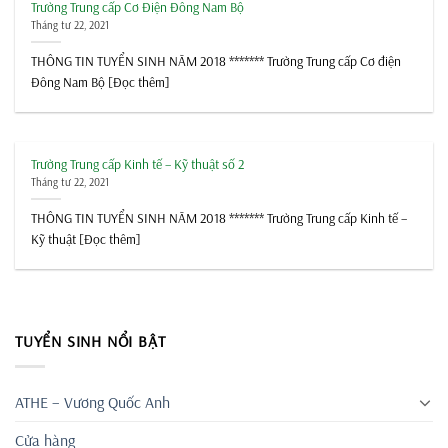
Trường Trung cấp Cơ Điện Đông Nam Bộ
Tháng tư 22, 2021
THÔNG TIN TUYỂN SINH NĂM 2018 ******* Trường Trung cấp Cơ điện
Đông Nam Bộ [Đọc thêm]
Trường Trung cấp Kinh tế – Kỹ thuật số 2
Tháng tư 22, 2021
THÔNG TIN TUYỂN SINH NĂM 2018 ******* Trường Trung cấp Kinh tế –
Kỹ thuật [Đọc thêm]
TUYỂN SINH NỔI BẬT
ATHE – Vương Quốc Anh
Cửa hàng