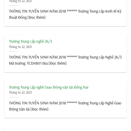
Tháng tư 22, 2021
THÔNG TIN TUYỂN SINH NĂM 2018 ******* Trường Trung cấp Kinh tế Kỹ
thuật Đồng [Đọc thêm]
Trường Trung cấp nghề 26/3
Tháng tư 22, 2021
THÔNG TIN TUYỂN SINH NĂM 2018 ******* Trường Trung cấp Nghề 26/3
Mã trường: TCD4801 Địa [Đọc thêm]
Trường Trung cấp nghề Giao thông vận tải Đồng Nai
Tháng tư 22, 2021
THÔNG TIN TUYỂN SINH NĂM 2018 ******* Trường Trung cấp Nghề Giao
thông Vận tải [Đọc thêm]