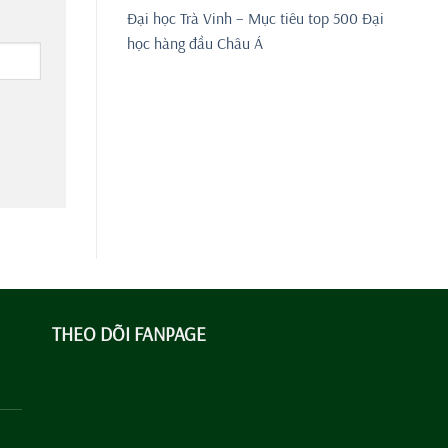
Đại học Trà Vinh – Mục tiêu top 500 Đại
học hàng đầu Châu Á
THEO DÕI FANPAGE