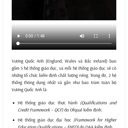
Vương Quốc Anh (England, Wales và Bắc Ireland) bao
gồm 5 hệ thống giáo dục, và mỗi hệ thống giáo dục sẽ có
những tổ chức kiểm định chất lượng riêng. Trong đó, 2 hệ
thống thông dụng nhất và gần như bao trùm toàn bộ
Vương Quốc Anh là:
Hệ thống giáo dục thực hành
(Qualifications and
Credit Framework – QCF)
do Ofqual kiểm định;
Hệ thống giáo dục đại học
(Framework for Higher
Education Qualifications – FHEQ)
do QAA kiểm định.