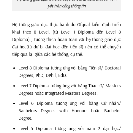
yết trên cổng thông tin
Hệ thống giáo dục thực hành do Ofqual kiểm định triển
khai theo 8 Level, (từ Level 1 Diploma đến Level 8
Diploma) , tương thích hoàn toàn với hệ thống giáo dục
đại học(từ dự bị đại học đến tiến sĩ) nên có thể chuyển
tiếp qua lại giữa các hệ thống, cụ thể:
Level 8 Diploma tương ứng với bằng Tiến sĩ/ Doctoral
Degrees, PhD, DPhil, EdD.
Level 7 Diploma tương ứng với bằng Thạc sĩ/ Masters
Degrees hoặc Integrated Masters Degrees.
Level 6 Diploma tương ứng với bằng Cử nhân/
Bachelors Degrees with Honours hoặc Bachelor
Degree.
Level 5 Diploma tương ứng với năm 2 đại học/