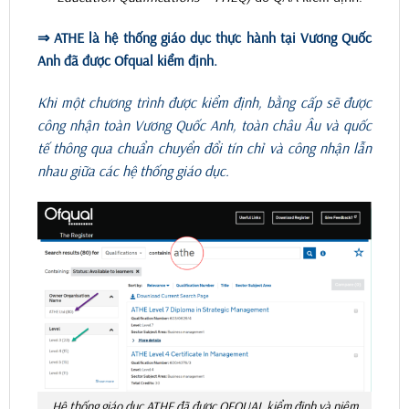
⇒ ATHE là hệ thống giáo dục thực hành tại Vương Quốc
Anh đã được Ofqual kiểm định.
Khi một chương trình được kiểm định, bằng cấp sẽ được
công nhận toàn Vương Quốc Anh, toàn châu Âu và quốc
tế thông qua chuẩn chuyển đổi tín chỉ và công nhận lẫn
nhau giữa các hệ thống giáo dục.
Hệ thống giáo dục ATHE đã được OFQUAL kiểm định và niêm