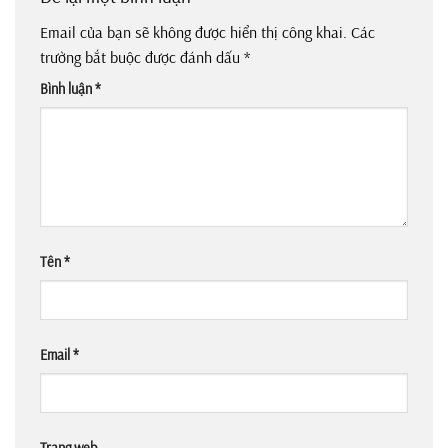
Email của bạn sẽ không được hiển thị công khai.
Các
trường bắt buộc được đánh dấu
*
Bình luận
*
Tên
*
Email
*
Trang web