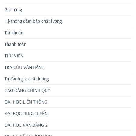
Giỏ hàng
Hệ thống đảm bảo chất lượng
Tài khoản
Thanh toán
THƯ VIỆN
TRA CỨU VĂN BẰNG
Tự đánh giá chất lượng
CAO ĐẲNG CHÍNH QUY
ĐẠI HỌC LIÊN THÔNG
ĐẠI HỌC TRỰC TUYẾN
ĐẠI HỌC VĂN BẰNG 2