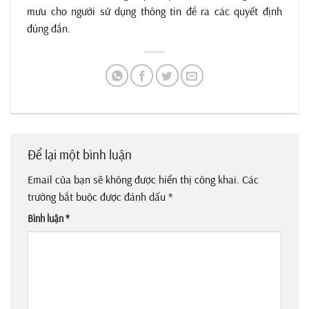
mưu cho người sử dụng thông tin đề ra các quyết định
đúng đắn.
Để lại một bình luận
Email của bạn sẽ không được hiển thị công khai.
Các
trường bắt buộc được đánh dấu
*
Bình luận
*