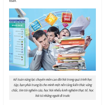
toán.
Kế toán năng lực chuyên môn cao đòi hỏi trong quá trình học
tập, bạn phải trang bị cho mình một nền tảng kiến thức vững
chắc, tìm tòi nghiên cứu, học hỏi nhiều kinh nghiệm thực tế, học
hỏi từ những người đi trước