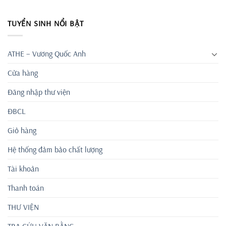
TUYỂN SINH NỔI BẬT
ATHE – Vương Quốc Anh
Cửa hàng
Đăng nhập thư viện
ĐBCL
Giỏ hàng
Hệ thống đảm bảo chất lượng
Tài khoản
Thanh toán
THƯ VIỆN