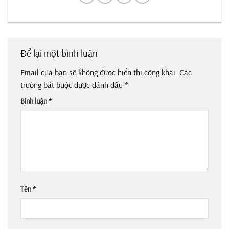
Để lại một bình luận
Email của bạn sẽ không được hiển thị công khai.
Các
trường bắt buộc được đánh dấu
*
Bình luận
*
Tên
*