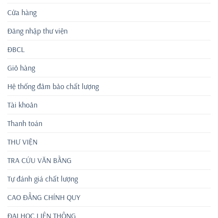
Cửa hàng
Đăng nhập thư viện
ĐBCL
Giỏ hàng
Hệ thống đảm bảo chất lượng
Tài khoản
Thanh toán
THƯ VIỆN
TRA CỨU VĂN BẰNG
Tự đánh giá chất lượng
CAO ĐẲNG CHÍNH QUY
ĐẠI HỌC LIÊN THÔNG