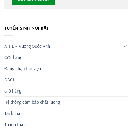
TUYỂN SINH NỔI BẬT
ATHE – Vương Quốc Anh
Cửa hàng
Đăng nhập thư viện
ĐBCL
Giỏ hàng
Hệ thống đảm bảo chất lượng
Tài khoản
Thanh toán