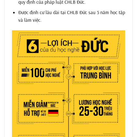
quy định của pháp luật CHLB Đức.
Được định cư lâu dài tại CHLB Đức sau 5 năm học tập
và làm việc.