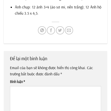
Ảnh chụp: 12 ảnh 3×4 (áo sơ mi, nền trắng); 12 Ảnh hộ
chiếu 3.5 x 4,5.
Để lại một bình luận
Email của bạn sẽ không được hiển thị công khai.
Các
trường bắt buộc được đánh dấu
*
Bình luận
*