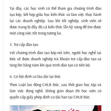
Tại đây, các học sinh có thể tham gia chương trình đào
tạo kép, kết hợp giữa học kiến thức và làm việc thực hành
tại các doanh nghiệp. Sau khi tốt nghiệp, sinh viên sẽ
được trang bị đầy đủ cả kiến thức lẫn kỹ năng để tìm được
một công việc tốt trong tương lai.
3. Trợ cấp đào tạo
Với chương trình đào tạo kép nói trên, người học nghề tại
Đức sẽ được doanh nghiệp trả khoản trợ cấp đào tạo và
tăng lên hằng năm khi quá trình đào tạo có tiến bộ.
4. Cơ hội đinh cư lâu dài tại Đức
Theo Luật lao động CHLB Đức, sau thời gian học tập và
làm việc đúng nghề, không gián đoạn thì học viên có
quyền cấp giấy phép định cư dài hạn tại CHLB Đức.