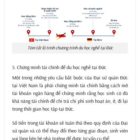
Tóm tắt lộ trình chương trình du học nghề tại Đức
5. Chứng minh tài chính để du học nghề tại Đức
Một trong những yêu cầu bắt buộc của Đại sứ quán Đức
tại Việt Nam là phải chứng minh tài chính bằng cách mở
tài khoản ngân hàng để chứng minh rằng học sinh có đủ
khả năng tài chính để chi trả chi phí sinh hoạt ăn, ở, đi lại
trong thời gian học tập tại Đức.
Số tiền trong tài khoản sẽ tuân thủ theo quy định của Đại
sứ quán và có thể thay đổi theo từng giai đoạn, sinh viên
vui lòng liên hệ nhà trường để được tư vấn cụ thể.