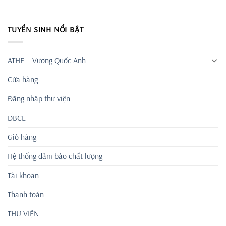
TUYỂN SINH NỔI BẬT
ATHE – Vương Quốc Anh
Cửa hàng
Đăng nhập thư viện
ĐBCL
Giỏ hàng
Hệ thống đảm bảo chất lượng
Tài khoản
Thanh toán
THƯ VIỆN