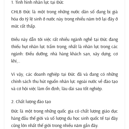
1. Tình hình nhân lực tại Đức
CHLB Đức là một trong những nước dân số đang bị già
hóa do tỷ lệ sinh ở nước này trong nhiều năm trở lại đây ở
mức rất thấp.
Điều này dẫn tới việc rất nhiều ngành nghề tại Đức đang
thiếu hụt nhân lực trầm trọng, nhất là nhân lực trong các
ngành: Điều dưỡng, nhà hàng khách sạn, xây dựng, cơ
khí,..
Vì vậy, các doanh nghiệp tại Đức đã và đang có những
chính sách thu hút nguồn nhân lực ngoài nước về đào tạo
và cơ hội việc làm ổn định, lâu dài sau tốt nghiệp.
2. Chất lượng đào tạo
Đức là một trong những quốc gia có chất lượng giáo dục
hàng đầu thế giới và số lượng du học sinh quốc tế tại đây
cũng lớn nhất thế giới trong nhiều năm gần đây.