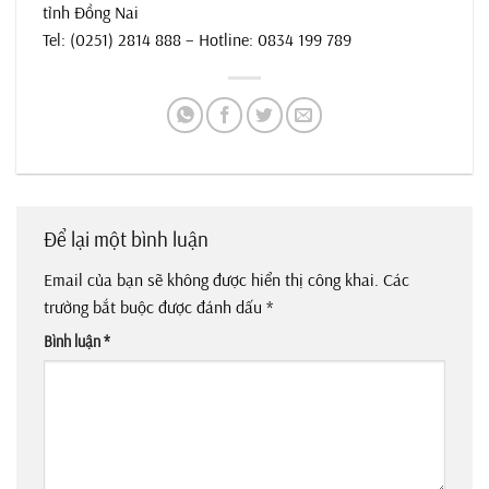
tỉnh Đồng Nai
Tel: (0251) 2814 888 – Hotline: 0834 199 789
Để lại một bình luận
Email của bạn sẽ không được hiển thị công khai.
Các
trường bắt buộc được đánh dấu
*
Bình luận
*