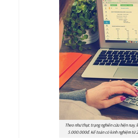
Theo như thực trạng nghiên cứu hiện nay,
5.000.000đ. Kế toán có kinh nghiệm từ 