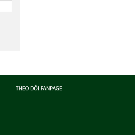
THEO DÕI FANPAGE