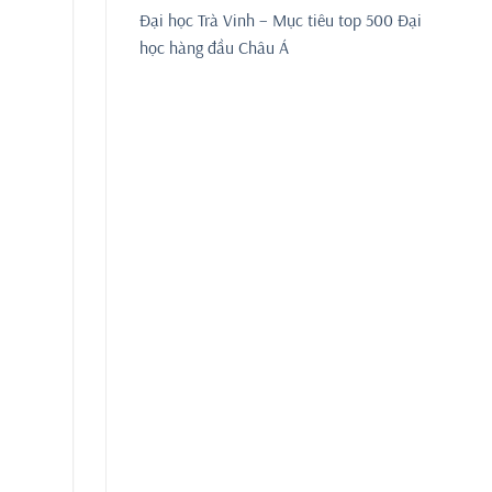
Đại học Trà Vinh – Mục tiêu top 500 Đại
học hàng đầu Châu Á