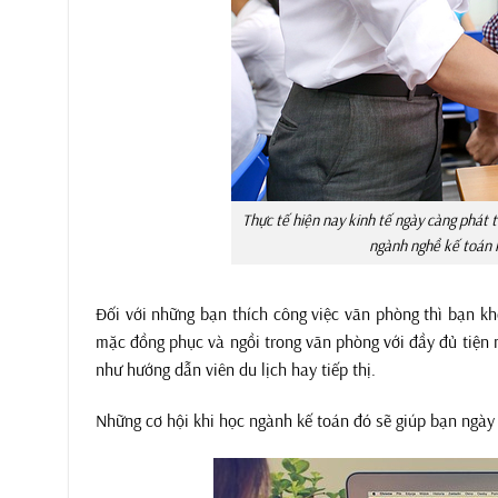
Thực tế hiện nay kinh tế ngày càng phát t
ngành nghề kế toán 
Đối với những bạn thích công việc văn phòng thì bạn k
mặc đồng phục và ngồi trong văn phòng với đầy đủ tiện 
như hướng dẫn viên du lịch hay tiếp thị.
Những cơ hội khi học ngành kế toán đó sẽ giúp bạn ngày