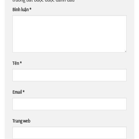
Bình luận
*
Tên
*
Email
*
Trang web