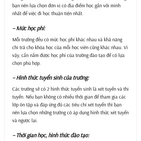
bạn nên lựa chọn đơn vị có địa điểm học gần với mình
nhất để việc đi học thuận tiện nhất.
– Mức học phí:
Mỗi trường đều có mức học phí khác nhau và khả năng
chi trả cho khóa học của mỗi học viên cũng khác nhau. Vì
vậy, cần nắm được học phí của trường đào tạo để có lựa
chọn phù hợp.
– Hình thức tuyển sinh của trường:
Các trường sẽ có 2 hình thức tuyển sinh là xét tuyển và thi
tuyển. Nếu bạn không có nhiều thời gian để tham gia các
lớp ôn tập và đáp ứng đủ các tiêu chí xét tuyển thì bạn
nên lựa chọn những trường có áp dụng hình thức xét tuyển
và ngược lại.
– Thời gian học, hình thức đào tạo: