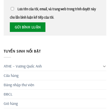
Lưu tên của tôi, email, và trang web trong trình duyệt này
cho lần bình luận kế tiếp của tôi.
TUYỂN SINH NỔI BẬT
ATHE – Vương Quốc Anh
Cửa hàng
Đăng nhập thư viện
ĐBCL
Giỏ hàng