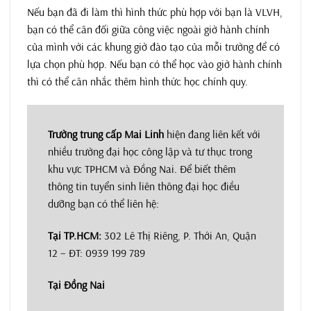
Nếu bạn đã đi làm thì hình thức phù hợp với bạn là VLVH,
bạn có thể cân đối giữa công việc ngoài giờ hành chính
của mình với các khung giờ đào tạo của mỗi trường để có
lựa chọn phù hợp. Nếu bạn có thể học vào giờ hành chính
thì có thể cân nhắc thêm hình thức học chính quy.
Trường trung cấp Mai Linh
hiện đang liên kết với
nhiều trường đại học công lập và tư thục trong
khu vực TPHCM và Đồng Nai. Để biết thêm
thông tin tuyển sinh liên thông đại học điều
dưỡng bạn có thể liên hệ:
Tại TP.HCM:
302 Lê Thị Riêng, P. Thới An, Quận
12 – ĐT: 0939 199 789
Tại Đồng Nai