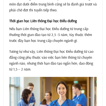
môn đạt dưới điểm trung bình cũng sẽ bị đánh giá trượt và
phải chờ đợt thi tuyển tiếp theo.
Thời gian học Liên thông Đại học Điều dưỡng
Nếu bạn Liên thông Đại học Điều dưỡng từ trung cấp
thường thời gian đào tạo từ 2,5 -3 năm, tùy thuộc thêm
trước đây bạn học trung cấp chuyên ngành gì.
Tương tự như vậy, Liên thông Đại học Điều dưỡng từ cao
đẳng cũng phụ thuộc vào việc bạn liên thông từ chuyên
ngành nào, nhưng thời hạn đào tạo ngắn hơn, dao động
từ 1,5 – 2 năm.