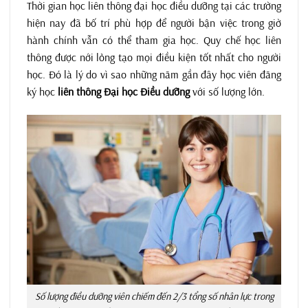
Thời gian học liên thông đại học điều dưỡng tại các trường
hiện nay đã bố trí phù hợp để người bận việc trong giờ
hành chính vẫn có thể tham gia học. Quy chế học liên
thông được nới lỏng tạo mọi điều kiện tốt nhất cho người
học. Đó là lý do vì sao những năm gần đây học viên đăng
ký học
liên thông Đại học Điều dưỡng
với số lượng lớn.
Số lượng điều dưỡng viên chiếm đến 2/3 tổng số nhân lực trong