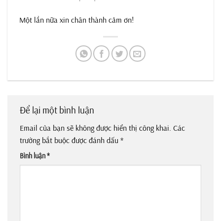
Một lần nữa xin chân thành cảm ơn!
Để lại một bình luận
Email của bạn sẽ không được hiển thị công khai.
Các
trường bắt buộc được đánh dấu
*
Bình luận
*