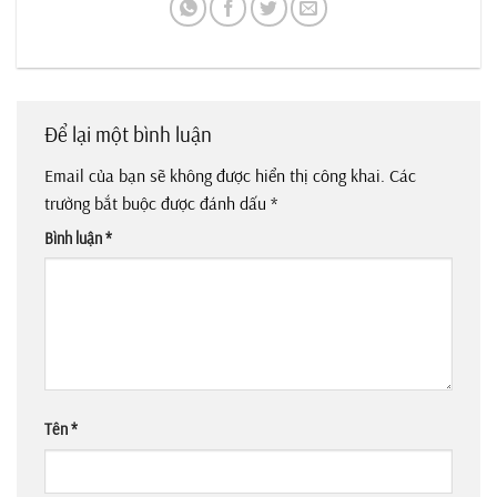
Để lại một bình luận
Email của bạn sẽ không được hiển thị công khai.
Các
trường bắt buộc được đánh dấu
*
Bình luận
*
Tên
*