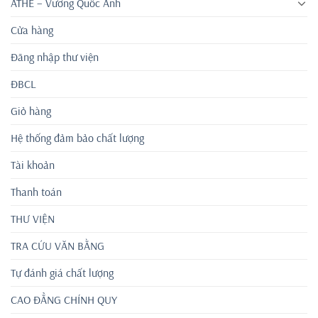
ATHE – Vương Quốc Anh
Cửa hàng
Đăng nhập thư viện
ĐBCL
Giỏ hàng
Hệ thống đảm bảo chất lượng
Tài khoản
Thanh toán
THƯ VIỆN
TRA CỨU VĂN BẰNG
Tự đánh giá chất lượng
CAO ĐẲNG CHÍNH QUY