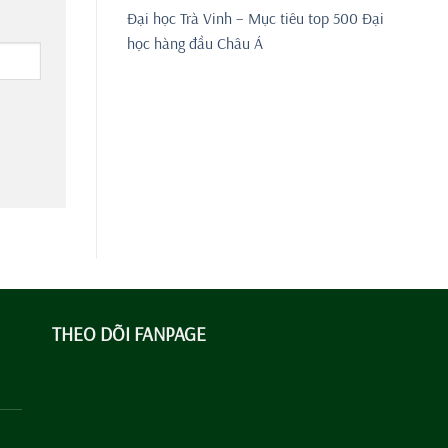
Đại học Trà Vinh – Mục tiêu top 500 Đại
học hàng đầu Châu Á
THEO DÕI FANPAGE