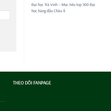
Đại học Trà Vinh – Mục tiêu top 500 Đại
học hàng đầu Châu Á
THEO DÕI FANPAGE