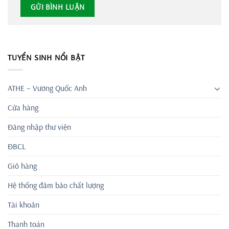
TUYỂN SINH NỔI BẬT
ATHE – Vương Quốc Anh
Cửa hàng
Đăng nhập thư viện
ĐBCL
Giỏ hàng
Hệ thống đảm bảo chất lượng
Tài khoản
Thanh toán