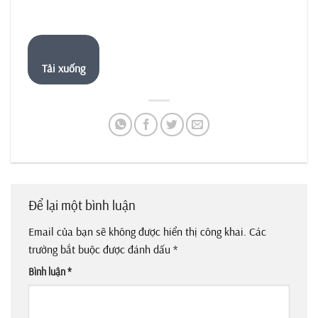
Tải xuống
Để lại một bình luận
Email của bạn sẽ không được hiển thị công khai.
Các
trường bắt buộc được đánh dấu
*
Bình luận
*