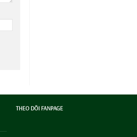
THEO DÕI FANPAGE