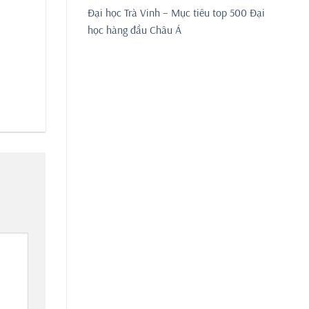
Đại học Trà Vinh – Mục tiêu top 500 Đại
học hàng đầu Châu Á