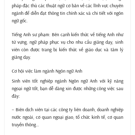
pháp đặc thù các thuật ngữ cơ bản về các lĩnh vực chuyên
ngành để diễn đạt thông tin chính xác và chi tiết với ngôn
ngữ gốc.
Tiếng Anh sư phạm: Bên cạnh kiến thức về tiếng Anh như
từ vựng, ngữ pháp phục vụ cho nhu cầu giảng dạy, sinh
viên còn được trang bị kiến thức về giáo dục và tâm lý
giảng dạy.
Cơ hội việc làm ngành Ngôn ngữ Anh
Sinh viên tốt nghiệp ngành Ngôn ngữ Anh với kỹ năng
ngoại ngữ tốt, bạn dễ dàng xin được những công việc sau
đây:
– Biên dịch viên tại các công ty liên doanh, doanh nghiệp
nước ngoài, cơ quan ngoại giao, tổ chức kinh tế, cơ quan
truyền thông…