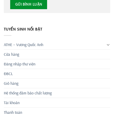
TUYỂN SINH NỔI BẬT
ATHE – Vương Quốc Anh
Cửa hàng
Đăng nhập thư viện
ĐBCL
Giỏ hàng
Hệ thống đảm bảo chất lượng
Tài khoản
Thanh toán