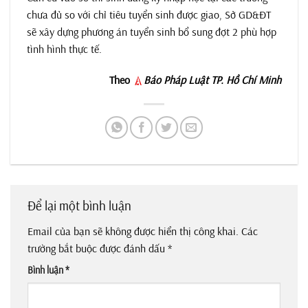
chưa đủ so với chỉ tiêu tuyển sinh được giao, Sở GD&ĐT
sẽ xây dựng phương án tuyển sinh bổ sung đợt 2 phù hợp
tình hình thực tế.
Theo
Báo Pháp Luật TP. Hồ Chí Minh
Để lại một bình luận
Email của bạn sẽ không được hiển thị công khai.
Các
trường bắt buộc được đánh dấu
*
Bình luận
*