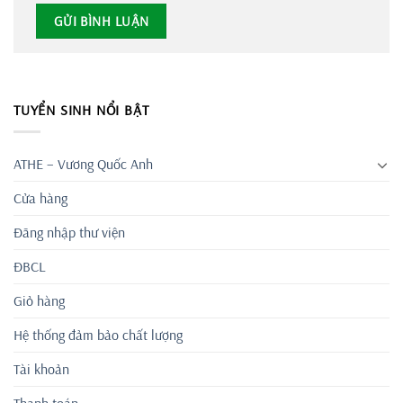
TUYỂN SINH NỔI BẬT
ATHE – Vương Quốc Anh
Cửa hàng
Đăng nhập thư viện
ĐBCL
Giỏ hàng
Hệ thống đảm bảo chất lượng
Tài khoản