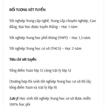
ĐỐI TƯỢNG XÉT TUYỂN:
Tốt nghiệp Trung cấp nghề, Trung cấp chuyên nghiệp, Cao
đẳng, Đại học được tuyển thẳng – Học 1 năm.
Tốt nghiệp Trung học phổ thông (THPT) – Học 1,5 năm.
Tốt nghiệp Trung học cơ sở (THCS) – Học 2 năm.
Tiêu chí xét tuyển:
Tổng điểm Toán lớp 12 cộng Vật lý lớp 12
(Trường hợp thí sinh tốt nghiệp Trung học cơ sở thì lấy
tổng điểm Toán và Vật lý lớp 9)
Lưu ý:
Học sinh tốt nghiệp Trung học cơ sở được miễn
100% học phí