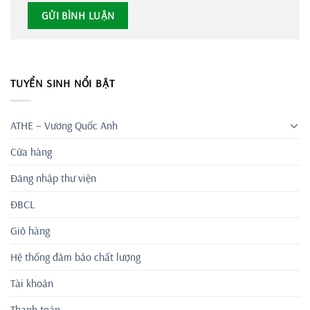
TUYỂN SINH NỔI BẬT
ATHE – Vương Quốc Anh
Cửa hàng
Đăng nhập thư viện
ĐBCL
Giỏ hàng
Hệ thống đảm bảo chất lượng
Tài khoản
Thanh toán