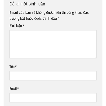
Để lại một bình luận
Email của bạn sẽ không được hiển thị công khai.
Các
trường bắt buộc được đánh dấu
*
Bình luận
*
Tên
*
Email
*