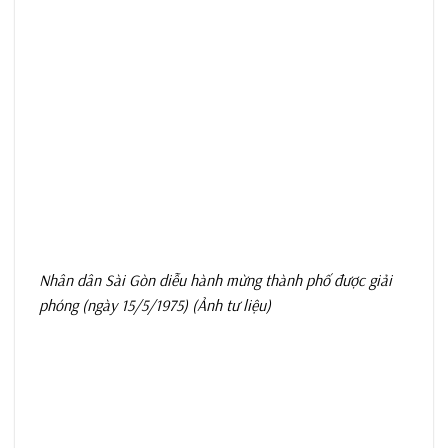
Nhân dân Sài Gòn diễu hành mừng thành phố được giải
phóng (ngày 15/5/1975) (Ảnh tư liệu)