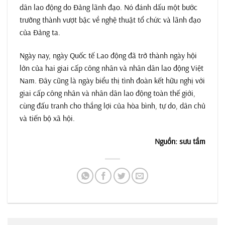
dân lao động do Đảng lãnh đạo. Nó đánh dấu một bước
trưởng thành vượt bậc về nghệ thuật tổ chức và lãnh đạo
của Đảng ta.
Ngày nay, ngày Quốc tế Lao động đã trở thành ngày hội
lớn của hai giai cấp công nhân và nhân dân lao động Việt
Nam. Đây cũng là ngày biểu thị tình đoàn kết hữu nghị với
giai cấp công nhân và nhân dân lao động toàn thế giới,
cùng đấu tranh cho thắng lợi của hòa bình, tự do, dân chủ
và tiến bộ xã hội.
Nguồn: sưu tầm