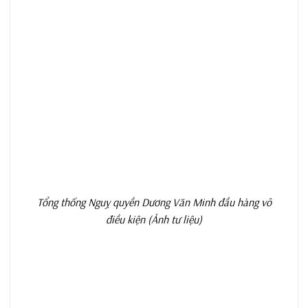
Tổng thống Nguỵ quyền Dương Văn Minh đầu hàng vô
điều kiện (Ảnh tư liệu)