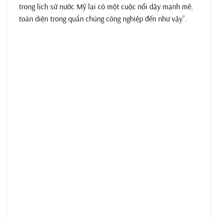
trong lịch sử nước Mỹ lại có một cuộc nổi dậy mạnh mẽ,
toàn diện trong quần chúng công nghiệp đến như vậy”.