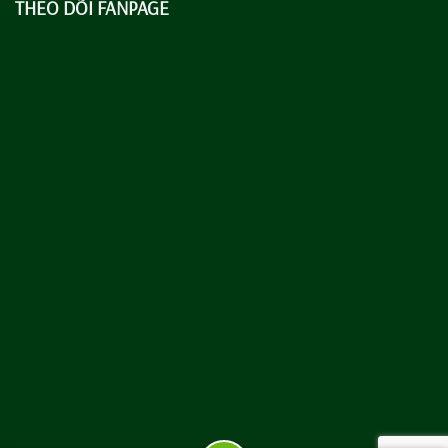
THEO DÕI FANPAGE