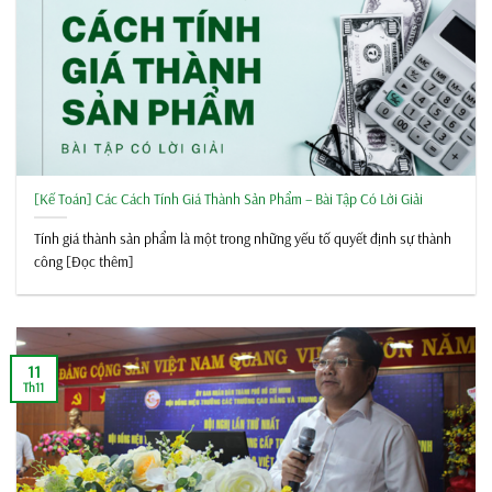
[Kế Toán] Các Cách Tính Giá Thành Sản Phẩm – Bài Tập Có Lời Giải
Tính giá thành sản phẩm là một trong những yếu tố quyết định sự thành
công [Đọc thêm]
11
Th11