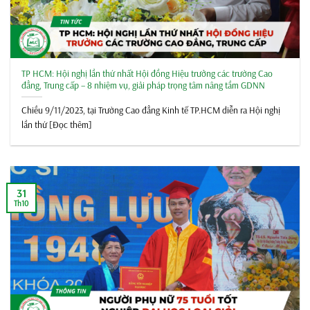
TP HCM: Hội nghị lần thứ nhất Hội đồng Hiệu trưởng các trường Cao
đẳng, Trung cấp – 8 nhiệm vụ, giải pháp trọng tâm nâng tầm GDNN
Chiều 9/11/2023, tại Trường Cao đẳng Kinh tế TP.HCM diễn ra Hội nghị
lần thứ [Đọc thêm]
31
Th10