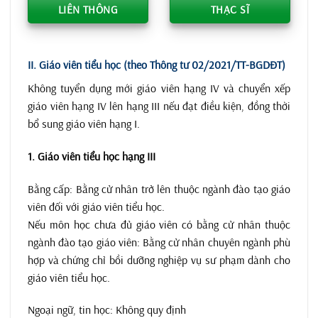
LIÊN THÔNG
THẠC SĨ
II. Giáo viên tiểu học (theo Thông tư 02/2021/TT-BGDĐT)
Không tuyển dụng mới giáo viên hạng IV và chuyển xếp
giáo viên hạng IV lên hạng III nếu đạt điều kiện, đồng thời
bổ sung giáo viên hạng I.
1. Giáo viên tiểu học hạng III
Bằng cấp: Bằng cử nhân trở lên thuộc ngành đào tạo giáo
viên đối với giáo viên tiểu học.
Nếu môn học chưa đủ giáo viên có bằng cử nhân thuộc
ngành đào tạo giáo viên: Bằng cử nhân chuyên ngành phù
hợp và chứng chỉ bồi dưỡng nghiệp vụ sư phạm dành cho
giáo viên tiểu học.
Ngoại ngữ, tin học: Không quy định