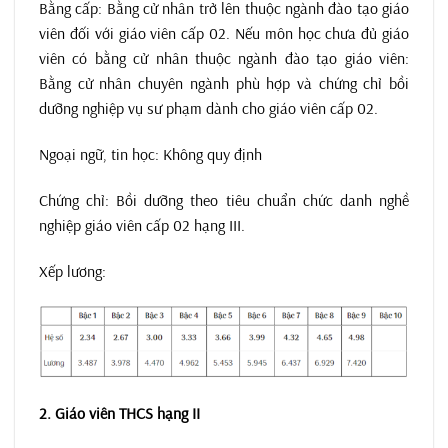
Bằng cấp: Bằng cử nhân trở lên thuộc ngành đào tạo giáo
viên đối với giáo viên cấp 02. Nếu môn học chưa đủ giáo
viên có bằng cử nhân thuộc ngành đào tạo giáo viên:
Bằng cử nhân chuyên ngành phù hợp và chứng chỉ bồi
dưỡng nghiệp vụ sư phạm dành cho giáo viên cấp 02.
Ngoại ngữ, tin học: Không quy định
Chứng chỉ: Bồi dưỡng theo tiêu chuẩn chức danh nghề
nghiệp giáo viên cấp 02 hạng III.
Xếp lương:
2. Giáo viên THCS hạng II