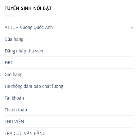
TUYỂN SINH NỔI BẬT
ATHE – Vương Quốc Anh
Cửa hàng
Đăng nhập thư viện
ĐBCL
Giỏ hàng
Hệ thống đảm bảo chất lượng
Tài khoản
Thanh toán
THƯ VIỆN
TRA CỨU VĂN BẰNG