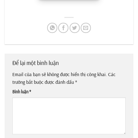
Để lại một bình luận
Email của bạn sẽ không được hiển thị công khai.
Các
trường bắt buộc được đánh dấu
*
Bình luận
*