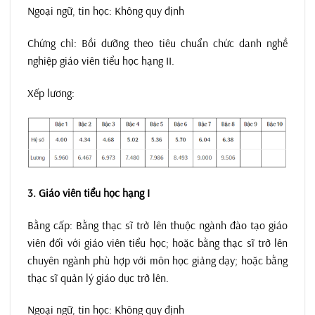
Ngoại ngữ, tin học: Không quy định
Chứng chỉ: Bồi dưỡng theo tiêu chuẩn chức danh nghề
nghiệp giáo viên tiểu học hạng II.
Xếp lương:
3. Giáo viên tiểu học hạng I
Bằng cấp: Bằng thạc sĩ trở lên thuộc ngành đào tạo giáo
viên đối với giáo viên tiểu học; hoặc bằng thạc sĩ trở lên
chuyên ngành phù hợp với môn học giảng dạy; hoặc bằng
thạc sĩ quản lý giáo dục trở lên.
Ngoại ngữ, tin học: Không quy định