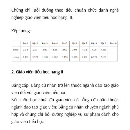
Chứng chỉ: Bồi dưỡng theo tiêu chuẩn chức danh nghề
nghiệp giáo viên tiểu học hạng III.
Xếp lương:
2. Giáo viên tiểu học hạng II
Bằng cấp: Bằng cử nhân trở lên thuộc ngành đào tạo giáo
viên đối với giáo viên tiểu học.
Nếu môn học chưa đủ giáo viên có bằng cử nhân thuộc
ngành đào tạo giáo viên: Bằng cử nhân chuyên ngành phù
hợp và chứng chỉ bồi dưỡng nghiệp vụ sư phạm dành cho
giáo viên tiểu học.