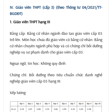
IV. Giáo viên THPT (cấp 3) (theo Thông tư 04/2021/TT-
BGDĐT)
1. Giáo viên THPT hạng III
Bằng cấp: Bằng cử nhân ngành đào tạo giáo viên cấp 03
trở lên. Môn học chưa đủ giáo viên có bằng cử nhân: Bằng
cử nhân chuyên ngành phù hợp và có chứng chỉ bồi dưỡng
nghiệp vụ sư phạm dành cho giáo viên cấp 03.
Ngoại ngữ, tin học: Không quy định
Chứng chỉ: Bồi dưỡng theo tiêu chuẩn chức danh nghề
nghiệp giáo viên cấp 03 hạng III.
Xếp lương: