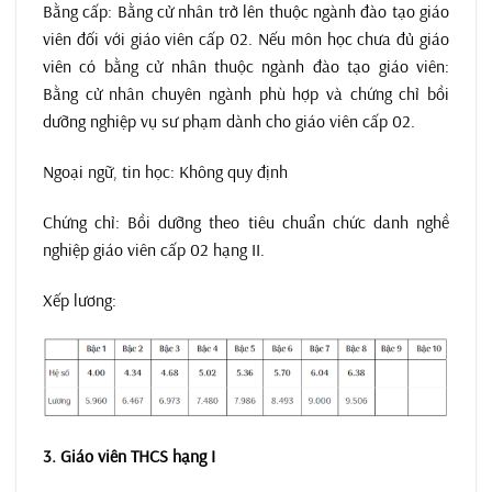
Bằng cấp: Bằng cử nhân trở lên thuộc ngành đào tạo giáo
viên đối với giáo viên cấp 02. Nếu môn học chưa đủ giáo
viên có bằng cử nhân thuộc ngành đào tạo giáo viên:
Bằng cử nhân chuyên ngành phù hợp và chứng chỉ bồi
dưỡng nghiệp vụ sư phạm dành cho giáo viên cấp 02.
Ngoại ngữ, tin học: Không quy định
Chứng chỉ: Bồi dưỡng theo tiêu chuẩn chức danh nghề
nghiệp giáo viên cấp 02 hạng II.
Xếp lương:
3. Giáo viên THCS hạng I