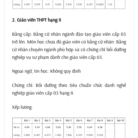
2. Giáo viên THPT hạng II
Bằng cấp: Bằng cử nhân ngành đào tạo giáo viên cấp 03
trở lên. Môn học chưa đủ giáo viên có bằng cử nhân: Bằng
cử nhân chuyên ngành phù hợp và có chứng chỉ bồi dưỡng
nghiệp vụ sư phạm dành cho giáo viên cấp 03.
Ngoại ngữ, tin học: Không quy định
Chứng chỉ: Bồi dưỡng theo tiêu chuẩn chức danh nghề
nghiệp giáo viên cấp 03 hạng II.
Xếp lương: