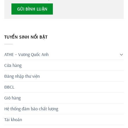
TUYỂN SINH NỔI BẬT
ATHE – Vương Quốc Anh
Cửa hàng
Đăng nhập thư viện
ĐBCL
Giỏ hàng
Hệ thống đảm bảo chất lượng
Tài khoản